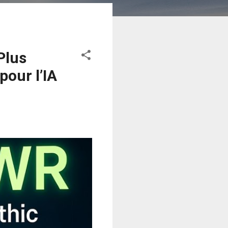
Plus
pour l’IA