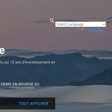
Powered by
Translate
e
ifs sur 12 ans d'investissement en
DÉMO EN BOURSE ICI
TOUT AFFICHER