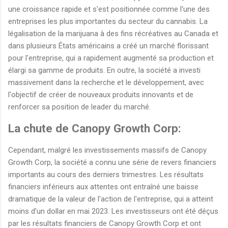
une croissance rapide et s'est positionnée comme l'une des
entreprises les plus importantes du secteur du cannabis. La
légalisation de la marijuana à des fins récréatives au Canada et
dans plusieurs États américains a créé un marché florissant
pour l'entreprise, qui a rapidement augmenté sa production et
élargi sa gamme de produits. En outre, la société a investi
massivement dans la recherche et le développement, avec
l'objectif de créer de nouveaux produits innovants et de
renforcer sa position de leader du marché.
La chute de Canopy Growth Corp:
Cependant, malgré les investissements massifs de Canopy
Growth Corp, la société a connu une série de revers financiers
importants au cours des derniers trimestres. Les résultats
financiers inférieurs aux attentes ont entraîné une baisse
dramatique de la valeur de l'action de l'entreprise, qui a atteint
moins d'un dollar en mai 2023. Les investisseurs ont été déçus
par les résultats financiers de Canopy Growth Corp et ont