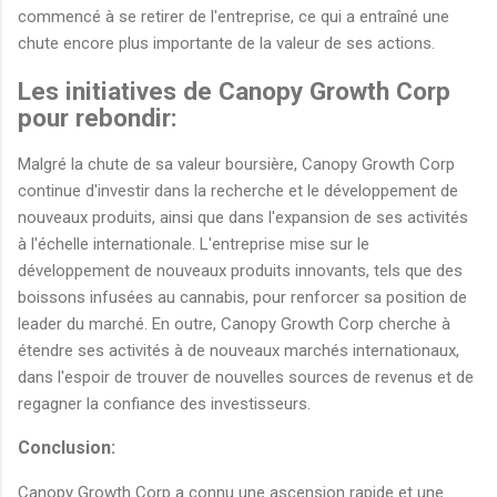
commencé à se retirer de l'entreprise, ce qui a entraîné une
chute encore plus importante de la valeur de ses actions.
Les initiatives de Canopy Growth Corp
pour rebondir:
Malgré la chute de sa valeur boursière, Canopy Growth Corp
continue d'investir dans la recherche et le développement de
nouveaux produits, ainsi que dans l'expansion de ses activités
à l'échelle internationale. L'entreprise mise sur le
développement de nouveaux produits innovants, tels que des
boissons infusées au cannabis, pour renforcer sa position de
leader du marché. En outre, Canopy Growth Corp cherche à
étendre ses activités à de nouveaux marchés internationaux,
dans l'espoir de trouver de nouvelles sources de revenus et de
regagner la confiance des investisseurs.
Conclusion:
Canopy Growth Corp a connu une ascension rapide et une