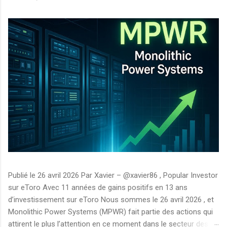
Publié le 26 avril 2026 Par Xavier – @xavier86 , Popular Investor
sur eToro Avec 11 années de gains positifs en 13 ans
d’investissement sur eToro Nous sommes le 26 avril 2026 , et
Monolithic Power Systems (MPWR) fait partie des actions qui
attirent le plus l’attention en ce moment dans le secteur des