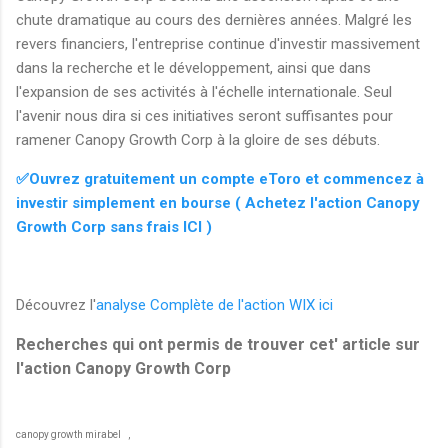
chute dramatique au cours des dernières années. Malgré les
revers financiers, l'entreprise continue d'investir massivement
dans la recherche et le développement, ainsi que dans
l'expansion de ses activités à l'échelle internationale. Seul
l'avenir nous dira si ces initiatives seront suffisantes pour
ramener Canopy Growth Corp à la gloire de ses débuts.
✅Ouvrez gratuitement un compte eToro et commencez à
investir simplement en bourse ( Achetez l'action Canopy
Growth Corp sans frais ICI )
Découvrez l'
analyse Complète de l'action WIX ici
Recherches qui ont permis de trouver cet' article sur
l'action Canopy Growth Corp
canopy growth mirabel
,