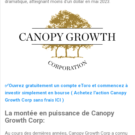
dramatique, atteignant moins d'un dollar en mai 2023.
✅Ouvrez gratuitement un compte eToro et commencez à
investir simplement en bourse ( Achetez l'action Canopy
Growth Corp sans frais ICI )
La montée en puissance de Canopy
Growth Corp:
Au cours des dernières années, Canopy Growth Corp a connu