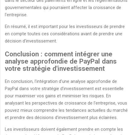
dans le secteur des paiements en ligne et les réglementations
gouvernementales qui pourraient affecter la croissance de
l'entreprise.
En résumé, il est important pour les investisseurs de prendre
en compte toutes ces considérations avant de prendre une
décision d'investissement.
Conclusion : comment intégrer une
analyse approfondie de PayPal dans
votre stratégie d'investissement
En conclusion, l'intégration d'une analyse approfondie de
PayPal dans votre stratégie d'investissement est essentielle
pour maximiser vos gains et minimiser les risques. En
analysant les perspectives de croissance de l'entreprise, vous
pouvez mieux comprendre les tendances actuelles du marché
et prendre des décisions d'investissement plus éclairées.
Les investisseurs doivent également prendre en compte les