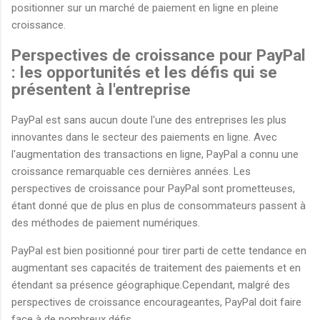
positionner sur un marché de paiement en ligne en pleine
croissance.
Perspectives de croissance pour PayPal
: les opportunités et les défis qui se
présentent à l'entreprise
PayPal est sans aucun doute l'une des entreprises les plus
innovantes dans le secteur des paiements en ligne. Avec
l'augmentation des transactions en ligne, PayPal a connu une
croissance remarquable ces dernières années. Les
perspectives de croissance pour PayPal sont prometteuses,
étant donné que de plus en plus de consommateurs passent à
des méthodes de paiement numériques.
PayPal est bien positionné pour tirer parti de cette tendance en
augmentant ses capacités de traitement des paiements et en
étendant sa présence géographique.Cependant, malgré des
perspectives de croissance encourageantes, PayPal doit faire
face à de nombreux défis.