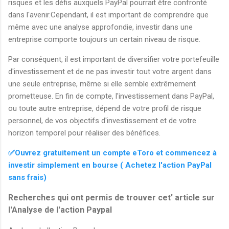
risques et les défis auxquels PayPal pourrait être confronté
dans l'avenir.Cependant, il est important de comprendre que
même avec une analyse approfondie, investir dans une
entreprise comporte toujours un certain niveau de risque.
Par conséquent, il est important de diversifier votre portefeuille
d'investissement et de ne pas investir tout votre argent dans
une seule entreprise, même si elle semble extrêmement
prometteuse. En fin de compte, l'investissement dans PayPal,
ou toute autre entreprise, dépend de votre profil de risque
personnel, de vos objectifs d'investissement et de votre
horizon temporel pour réaliser des bénéfices.
✅Ouvrez gratuitement un compte eToro et commencez à
investir simplement en bourse ( Achetez l'action PayPal
sans frais)
Recherches qui ont permis de trouver cet' article sur
l'Analyse de l'action Paypal