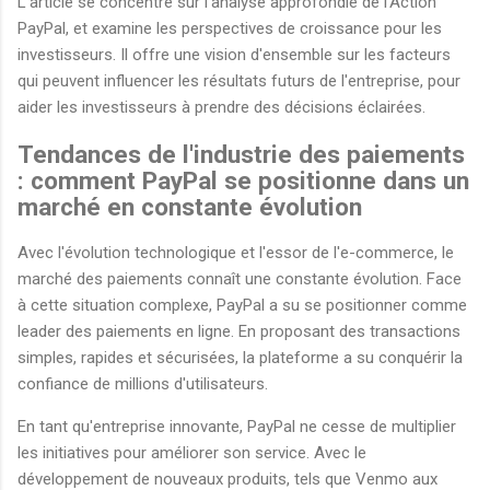
L'article se concentre sur l'analyse approfondie de l'Action
PayPal, et examine les perspectives de croissance pour les
investisseurs. Il offre une vision d'ensemble sur les facteurs
qui peuvent influencer les résultats futurs de l'entreprise, pour
aider les investisseurs à prendre des décisions éclairées.
Tendances de l'industrie des paiements
: comment PayPal se positionne dans un
marché en constante évolution
Avec l'évolution technologique et l'essor de l'e-commerce, le
marché des paiements connaît une constante évolution. Face
à cette situation complexe, PayPal a su se positionner comme
leader des paiements en ligne. En proposant des transactions
simples, rapides et sécurisées, la plateforme a su conquérir la
confiance de millions d'utilisateurs.
En tant qu'entreprise innovante, PayPal ne cesse de multiplier
les initiatives pour améliorer son service. Avec le
développement de nouveaux produits, tels que Venmo aux