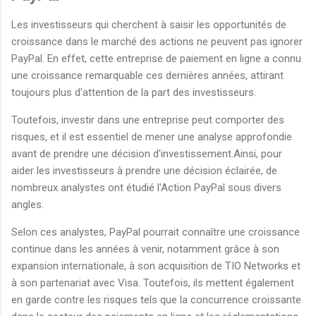
Les investisseurs qui cherchent à saisir les opportunités de
croissance dans le marché des actions ne peuvent pas ignorer
PayPal. En effet, cette entreprise de paiement en ligne a connu
une croissance remarquable ces dernières années, attirant
toujours plus d'attention de la part des investisseurs.
Toutefois, investir dans une entreprise peut comporter des
risques, et il est essentiel de mener une analyse approfondie
avant de prendre une décision d'investissement.Ainsi, pour
aider les investisseurs à prendre une décision éclairée, de
nombreux analystes ont étudié l'Action PayPal sous divers
angles.
Selon ces analystes, PayPal pourrait connaître une croissance
continue dans les années à venir, notamment grâce à son
expansion internationale, à son acquisition de TIO Networks et
à son partenariat avec Visa. Toutefois, ils mettent également
en garde contre les risques tels que la concurrence croissante