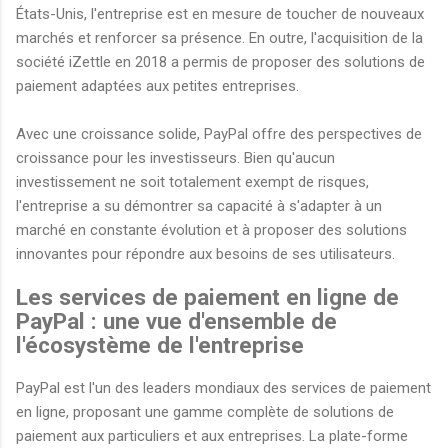
États-Unis, l'entreprise est en mesure de toucher de nouveaux
marchés et renforcer sa présence. En outre, l'acquisition de la
société iZettle en 2018 a permis de proposer des solutions de
paiement adaptées aux petites entreprises.
Avec une croissance solide, PayPal offre des perspectives de
croissance pour les investisseurs. Bien qu'aucun
investissement ne soit totalement exempt de risques,
l'entreprise a su démontrer sa capacité à s'adapter à un
marché en constante évolution et à proposer des solutions
innovantes pour répondre aux besoins de ses utilisateurs.
Les services de paiement en ligne de
PayPal : une vue d'ensemble de
l'écosystème de l'entreprise
PayPal est l'un des leaders mondiaux des services de paiement
en ligne, proposant une gamme complète de solutions de
paiement aux particuliers et aux entreprises. La plate-forme