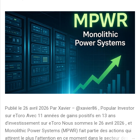
Publié le 26 avril 2026 Par Xavier – @xavier86 , Popular Investor
sur eToro Avec 11 années de gains positifs en 13 ans
d’investissement sur eToro Nous sommes le 26 avril 2026 , et
Monolithic Power Systems (MPWR) fait partie des actions qui
attirent le plus l’attention en ce moment dans le secteur des