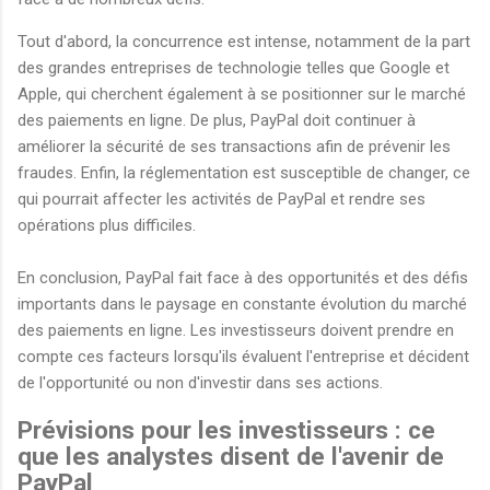
Tout d'abord, la concurrence est intense, notamment de la part
des grandes entreprises de technologie telles que Google et
Apple, qui cherchent également à se positionner sur le marché
des paiements en ligne. De plus, PayPal doit continuer à
améliorer la sécurité de ses transactions afin de prévenir les
fraudes. Enfin, la réglementation est susceptible de changer, ce
qui pourrait affecter les activités de PayPal et rendre ses
opérations plus difficiles.
En conclusion, PayPal fait face à des opportunités et des défis
importants dans le paysage en constante évolution du marché
des paiements en ligne. Les investisseurs doivent prendre en
compte ces facteurs lorsqu'ils évaluent l'entreprise et décident
de l'opportunité ou non d'investir dans ses actions.
Prévisions pour les investisseurs : ce
que les analystes disent de l'avenir de
PayPal