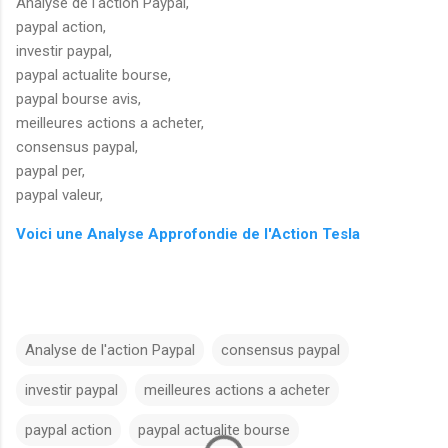
Analyse de l'action Paypal,
paypal action,
investir paypal,
paypal actualite bourse,
paypal bourse avis,
meilleures actions a acheter,
consensus paypal,
paypal per,
paypal valeur,
Voici une Analyse Approfondie de l'Action Tesla
Analyse de l'action Paypal
consensus paypal
investir paypal
meilleures actions a acheter
paypal action
paypal actualite bourse