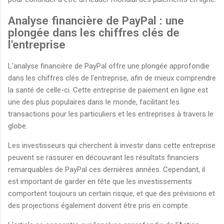
Analyse financière de PayPal : une
plongée dans les chiffres clés de
l'entreprise
L'analyse financière de PayPal offre une plongée approfondie
dans les chiffres clés de l'entreprise, afin de mieux comprendre
la santé de celle-ci. Cette entreprise de paiement en ligne est
une des plus populaires dans le monde, facilitant les
transactions pour les particuliers et les entreprises à travers le
globe.
Les investisseurs qui cherchent à investir dans cette entreprise
peuvent se rassurer en découvrant les résultats financiers
remarquables de PayPal ces dernières années. Cependant, il
est important de garder en tête que les investissements
comportent toujours un certain risque, et que des prévisions et
des projections également doivent être pris en compte.