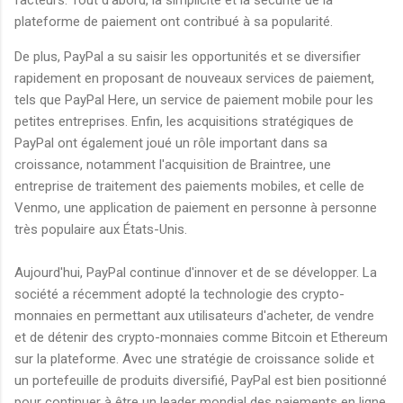
plateforme de paiement ont contribué à sa popularité.
De plus, PayPal a su saisir les opportunités et se diversifier
rapidement en proposant de nouveaux services de paiement,
tels que PayPal Here, un service de paiement mobile pour les
petites entreprises. Enfin, les acquisitions stratégiques de
PayPal ont également joué un rôle important dans sa
croissance, notamment l'acquisition de Braintree, une
entreprise de traitement des paiements mobiles, et celle de
Venmo, une application de paiement en personne à personne
très populaire aux États-Unis.
Aujourd'hui, PayPal continue d'innover et de se développer. La
société a récemment adopté la technologie des crypto-
monnaies en permettant aux utilisateurs d'acheter, de vendre
et de détenir des crypto-monnaies comme Bitcoin et Ethereum
sur la plateforme. Avec une stratégie de croissance solide et
un portefeuille de produits diversifié, PayPal est bien positionné
pour continuer à être un leader mondial des paiements en ligne.