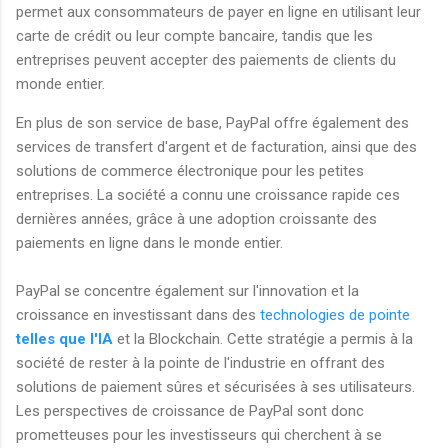
permet aux consommateurs de payer en ligne en utilisant leur
carte de crédit ou leur compte bancaire, tandis que les
entreprises peuvent accepter des paiements de clients du
monde entier.
En plus de son service de base, PayPal offre également des
services de transfert d'argent et de facturation, ainsi que des
solutions de commerce électronique pour les petites
entreprises. La société a connu une croissance rapide ces
dernières années, grâce à une adoption croissante des
paiements en ligne dans le monde entier.
PayPal se concentre également sur l'innovation et la
croissance en investissant dans des
technologies de pointe
telles que l'IA
et la Blockchain. Cette stratégie a permis à la
société de rester à la pointe de l'industrie en offrant des
solutions de paiement sûres et sécurisées à ses utilisateurs.
Les perspectives de croissance de PayPal sont donc
prometteuses pour les investisseurs qui cherchent à se