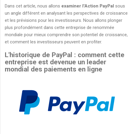
Dans cet article, nous allons
examiner l'Action PayPal
sous
un angle différent en analysant les perspectives de croissance
et les prévisions pour les investisseurs. Nous allons plonger
plus profondément dans cette entreprise de renommée
mondiale pour mieux comprendre son potentiel de croissance,
et comment les investisseurs peuvent en profiter.
L'historique de PayPal : comment cette
entreprise est devenue un leader
mondial des paiements en ligne